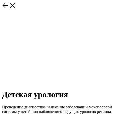
Детская урология
Проведение диагностики и лечение заболеваний мочеполовой
системы у детей под наблюдением ведущих урологов региона