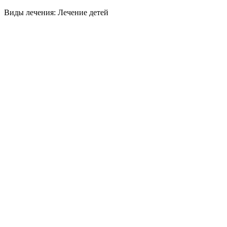
Виды лечения: Лечение детей