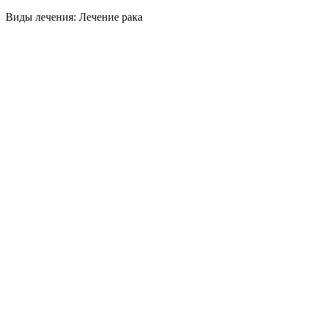
Виды лечения: Лечение рака