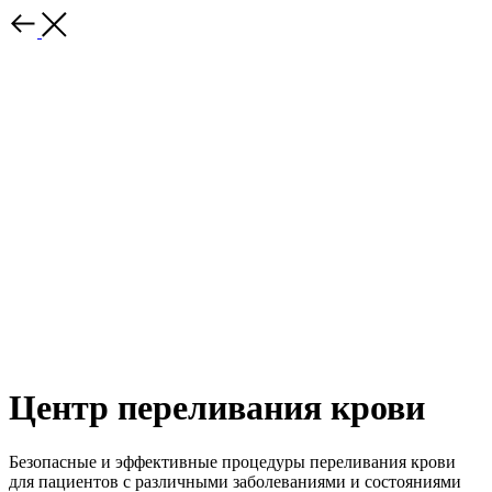
Центр переливания крови
Безопасные и эффективные процедуры переливания крови
для пациентов с различными заболеваниями и состояниями