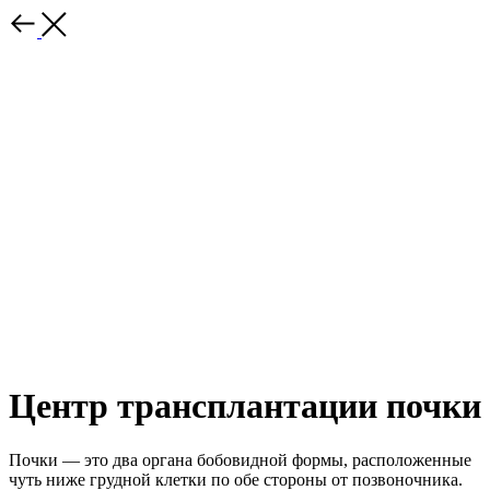
Центр трансплантации почки
Почки — это два органа бобовидной формы, расположенные
чуть ниже грудной клетки по обе стороны от позвоночника.