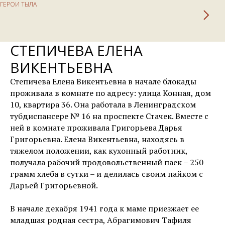
ГЕРОИ ТЫЛА
СТЕПИЧЕВА ЕЛЕНА
ВИКЕНТЬЕВНА
Степичева Елена Викентьевна в начале блокады
проживала в комнате по адресу: улица Конная, дом
10, квартира 36. Она работала в Ленинградском
тубдиспансере № 16 на проспекте Стачек. Вместе с
ней в комнате проживала Григорьева Дарья
Григорьевна. Елена Викентьевна, находясь в
тяжелом положении, как кухонный работник,
получала рабочий продовольственный паек – 250
грамм хлеба в сутки – и делилась своим пайком с
Дарьей Григорьевной.
В начале декабря 1941 года к маме приезжает ее
младшая родная сестра, Абрагимович Тафиля