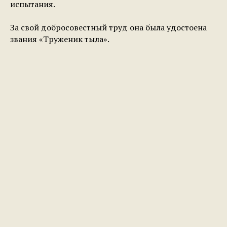
испытания.
За свой добросовестный труд она была удостоена
звания «Труженик тыла».