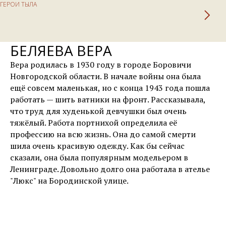
ГЕРОИ ТЫЛА
БЕЛЯЕВА ВЕРА
Вера родилась в 1930 году в городе Боровичи
Новгородской области. В начале войны она была
ещё совсем маленькая, но с конца 1943 года пошла
работать — шить ватники на фронт. Рассказывала,
что труд для худенькой девчушки был очень
тяжёлый. Работа портнихой определила её
профессию на всю жизнь. Она до самой смерти
шила очень красивую одежду. Как бы сейчас
сказали, она была популярным модельером в
Ленинграде. Довольно долго она работала в ателье
"Люкс" на Бородинской улице.